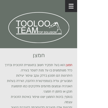
חמצן
חמצן
הוא בעל תפקיד חשוב בתעשיית הזכוכית ובדרך
כלל משתמשים בו על מנת לשפר בעירה.
היתרונות הם חסכון בדלק עקב שיפור יעילות
המבערים, עליה בטמפרטורת הלהבה, הורדה בעלות
האנרגיה וצמצום מזהמים וחלקיקים כמו תחמוצת
חנקן או פחמן דו חמצני.
בנוסף, בזכות החמצן ישנו שיפור באיכות הזכוכית
עצמה.
יתרונות אלה מייצרים פלטפורמה להגברת הייצור